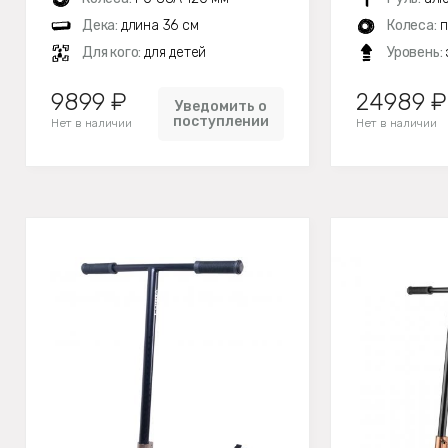
Дека:
длина 36 см
Колеса:
п
Для кого:
для детей
Уровень:
9899 ₽
24989 ₽
Уведомить о
поступлении
Нет в наличии
Нет в наличии