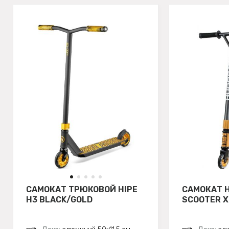
САМОКАТ ТРЮКОВОЙ HIPE
САМОКАТ 
H3 BLACK/GOLD
SCOOTER X