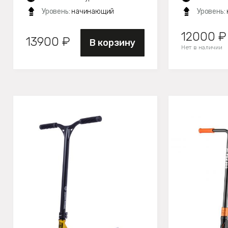
Уровень:
начинающий
Уровень:
12000 ₽
13900 ₽
В корзину
Нет в наличии