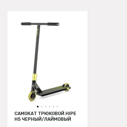
САМОКАТ ТРЮКОВОЙ HIPE
H5 ЧЕРНЫЙ/ЛАЙМОВЫЙ