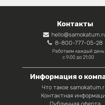
Контакты
hello@samokatum.r
8-800-777-05-28
Работаем каждый день
с 9:00 до 21:00
Информация о комп
Что такое samokatum.
Контактная информац
Публичная оферта