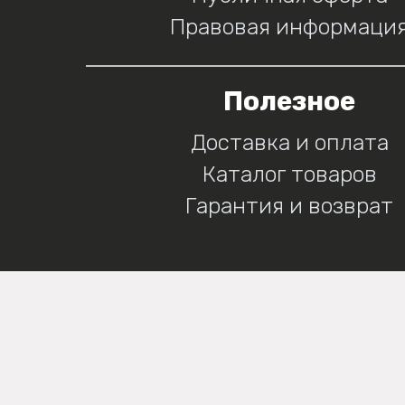
Правовая информаци
Полезное
Доставка и оплата
Каталог товаров
Гарантия и возврат