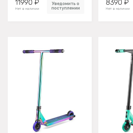
11990 ₽
8390 ₽
Уведомить о
поступлении
Нет в наличии
Нет в наличии