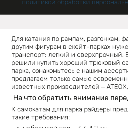
политикой обработки персональ
Для катания по рампам, разгонкам, ф
другим фигурам в скейт-парках нуж
транспорт: легкий и сверхпрочный. 
решили купить хороший трюковый с
парка, ознакомьтесь с нашим ассор
предлагаем только самые современн
известных производителей ‒ ATEOX, 
На что обратить внимание пере
К самокатам для парка райдеры пре
такие требования: