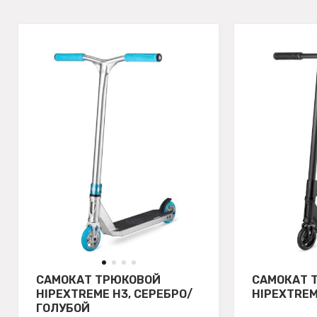
САМОКАТ ТРЮКОВОЙ
САМОКАТ 
HIPEXTREME H3, СЕРЕБРО/
HIPEXTREM
ГОЛУБОЙ