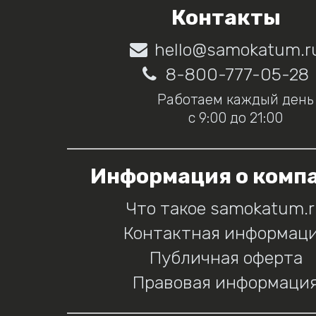
Контакты
hello@samokatum.r
8-800-777-05-28
Работаем каждый день
с 9:00 до 21:00
Информация о комп
Что такое samokatum.
Контактная информац
Публичная оферта
Правовая информаци