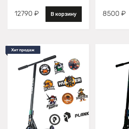
12790 ₽
8500 ₽
В корзину