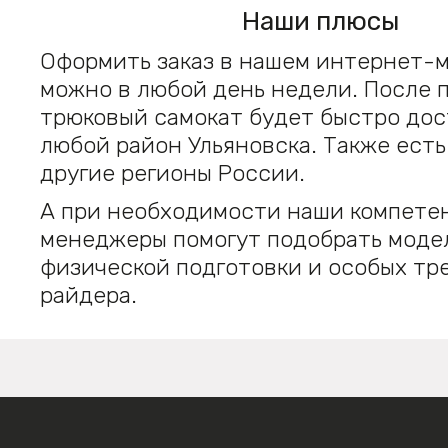
Наши плюсы
Оформить заказ в нашем интернет-
можно в любой день недели. После 
трюковый самокат будет быстро дос
любой район Ульяновска. Также есть
другие регионы России.
А при необходимости наши компете
менеджеры помогут подобрать модел
физической подготовки и особых тр
райдера.