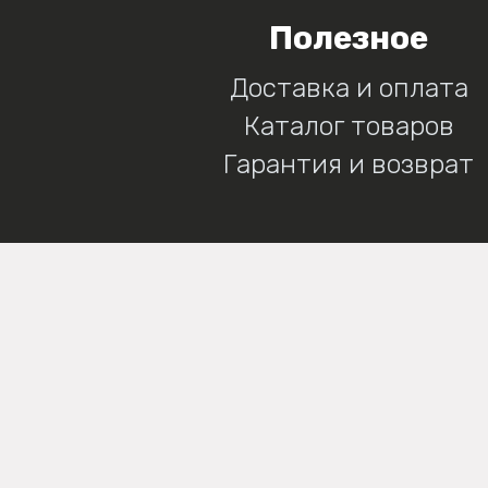
Полезное
Доставка и оплата
Каталог товаров
Гарантия и возврат