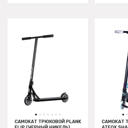
САМОКАТ ТРЮКОВОЙ PLANK
САМОКАТ 
FLIP (ЧЕРНЫЙ НИКЕЛЬ)
ATEOX SHA