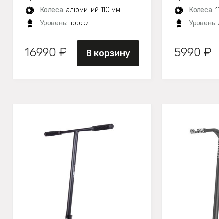
Колеса:
алюминий 110 мм
Колеса:
1
Уровень:
профи
Уровень:
16990 ₽
5990 ₽
В корзину