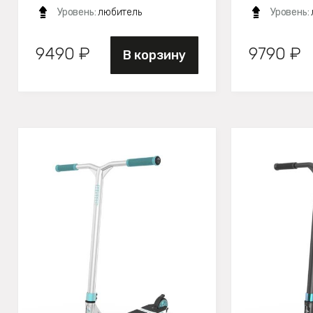
Уровень:
любитель
Уровень:
9490 ₽
9790 ₽
В корзину