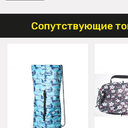
Сопутствующие то