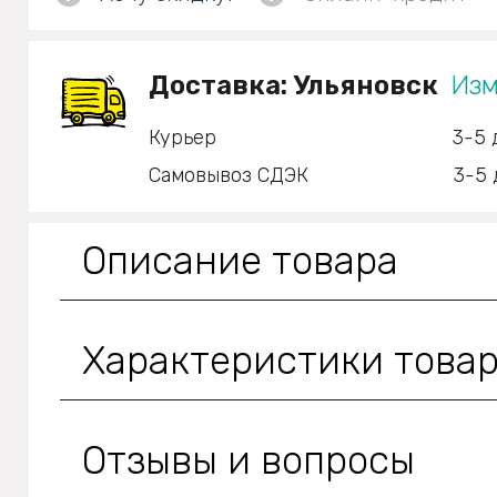
Доставка:
Ульяновск
Изм
Курьер
3-5 
Самовывоз СДЭК
3-5 
Описание товара
Характеристики това
Отзывы и вопросы