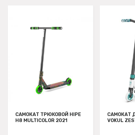
САМОКАТ ТРЮКОВОЙ HIPE
САМОКАТ 
H8 MULTICOLOR 2021
VOKUL ZES