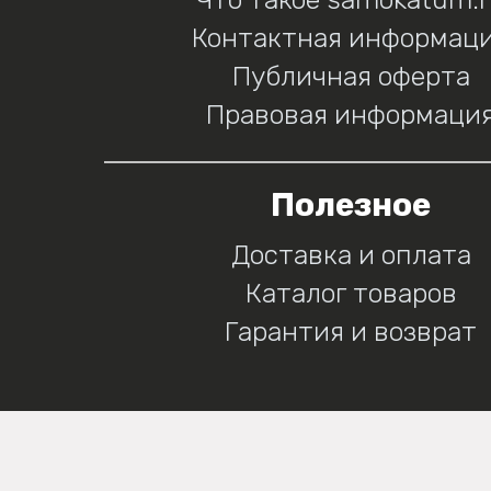
Контактная информац
Публичная оферта
Правовая информаци
Полезное
Доставка и оплата
Каталог товаров
Гарантия и возврат