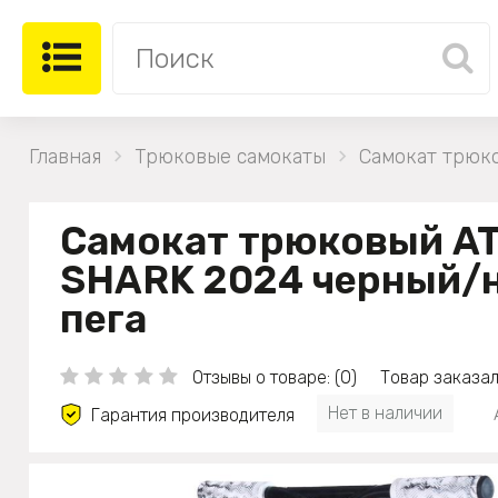
Главная
Трюковые самокаты
Самокат трюк
Самокат трюковый A
SHARK 2024 черный/н
пега
Отзывы о товаре: (0)
Товар заказал
Нет в наличии
Гарантия производителя