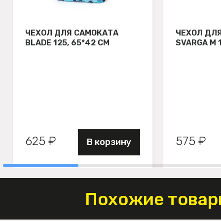
ЧЕХОЛ ДЛЯ САМОКАТА
ЧЕХОЛ ДЛ
BLADE 125, 65*42 СМ
SVARGA М 
625 ₽
575 ₽
В корзину
Похожие товар