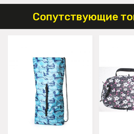
Сопутствующие то