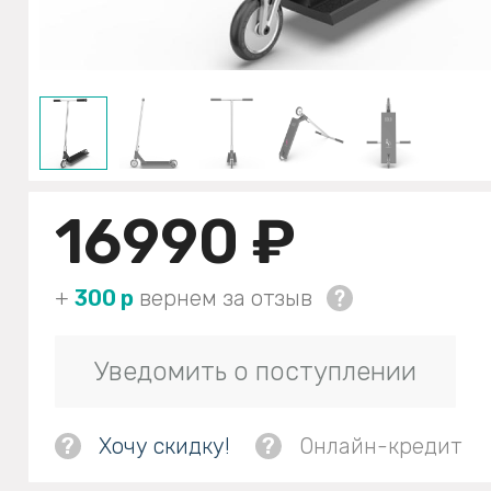
16990 ₽
+
300 р
вернем за отзыв
Уведомить о поступлении
?
Хочу скидку!
?
Онлайн-кредит