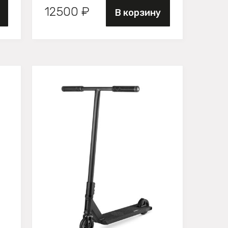
12500 ₽
В корзину