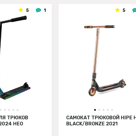
5
1
5
ЛЯ ТРЮКОВ
САМОКАТ ТРЮКОВОЙ HIPE 
2024 НЕО
BLACK/BRONZE 2021