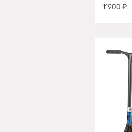
11900 ₽