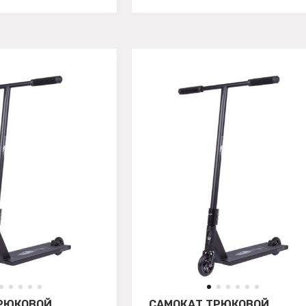
РЮКОВОЙ
САМОКАТ ТРЮКОВОЙ