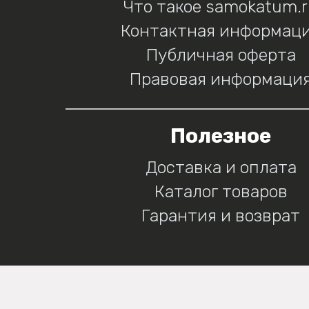
Что такое samokatum.
Контактная информац
Публичная оферта
Правовая информаци
Полезное
Доставка и оплата
Каталог товаров
Гарантия и возврат