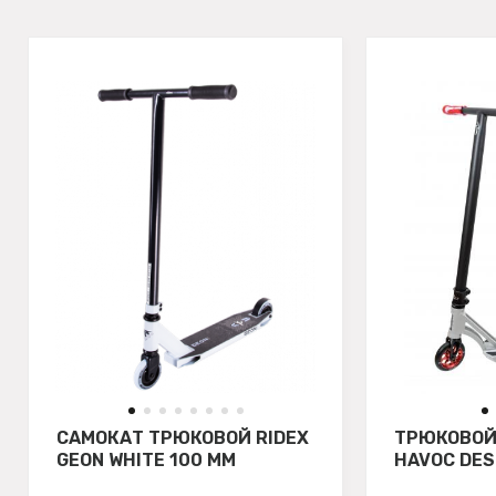
САМОКАТ ТРЮКОВОЙ RIDEX
ТРЮКОВОЙ
GEON WHITE 100 ММ
HAVOC DES