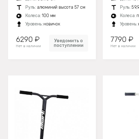
Руль:
алюминий высота 57 см
Руль:
59,
Колеса:
100 мм
Колеса:
п
Уровень:
новичок
Уровень:
6290 ₽
7790 ₽
Уведомить о
поступлении
Нет в наличии
Нет в наличии