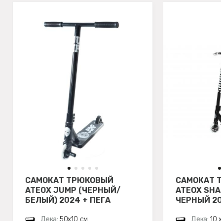
САМОКАТ ТРЮКОВЫЙ
САМОКАТ 
ATEOX JUMP (ЧЕРНЫЙ/
ATEOX SHA
БЕЛЫЙ) 2024 + ПЕГА
ЧЕРНЫЙ 2
Дека:
50х10 см
Дека:
10 