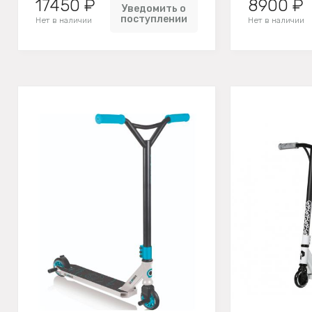
17450 ₽
8900 ₽
Уведомить о
поступлении
Нет в наличии
Нет в наличии