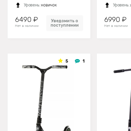
Уровень:
новичок
Уровень:
6490 ₽
6990 ₽
Уведомить о
поступлении
Нет в наличии
Нет в наличии
5
1