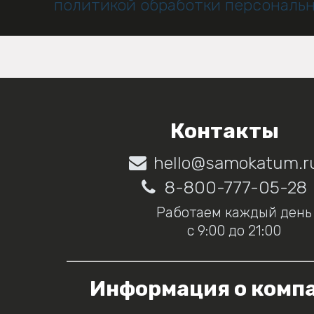
политикой обработки персональ
Контакты
hello@samokatum.r
8-800-777-05-28
Работаем каждый день
с 9:00 до 21:00
Информация о комп